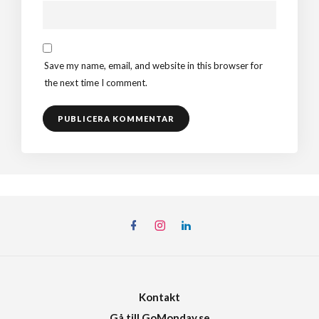
Save my name, email, and website in this browser for
the next time I comment.
Kontakt
Gå till GoMonday.se