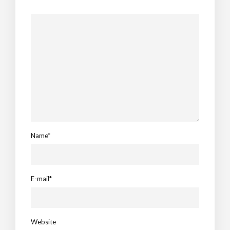
Name*
E-mail*
Website