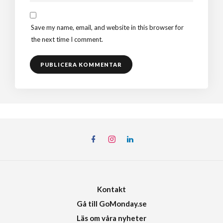
Save my name, email, and website in this browser for
the next time I comment.
Kontakt
Gå till GoMonday.se
Läs om våra nyheter