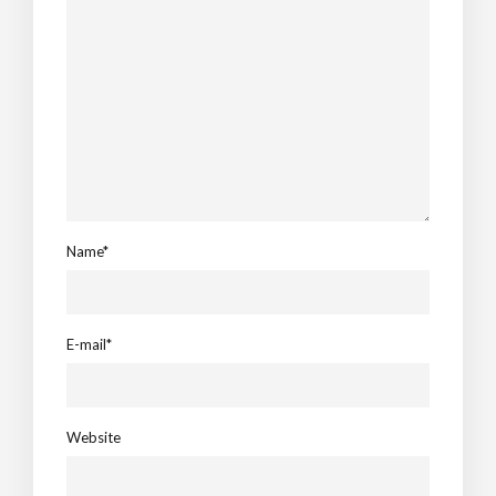
Name*
E-mail*
Website