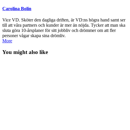
Carolina Bolin
Vice VD. Sköter den dagliga driften, är VD:ns högra hand samt ser
till att våra partners och kunder är mer än nöjda. Tycker att man ska
sluta göra 10-årsplaner för sitt jobbliv och drömmer om att fler
personer vågar skapa sina drömliv.
More
You might also like