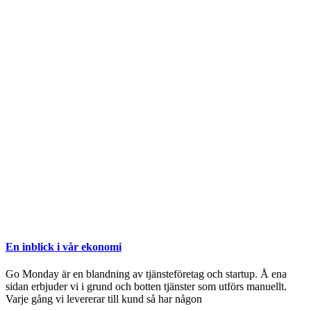
En inblick i vår ekonomi
Go Monday är en blandning av tjänsteföretag och startup. Å ena
sidan erbjuder vi i grund och botten tjänster som utförs manuellt.
Varje gång vi levererar till kund så har någon