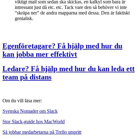
viktigt mail som sedan ska skickas, en kalkyl som bara är
intressant just då etc. etc. Tack vare den så behöver vi inte
“skräpa ner” de andra mapparna med dessa. Den är faktiskt
genialisk.
Egenföretagare? Få hjälp med hur du
kan jobba mer effektivt
Ledare? Få hjälp med hur du kan leda ett
team på distans
Om du vill läsa mer:
Svenska Nomader om Slack
Stor Slack-guide hos MacWorld
Så jobbar medarbetarna på Trello utspritt